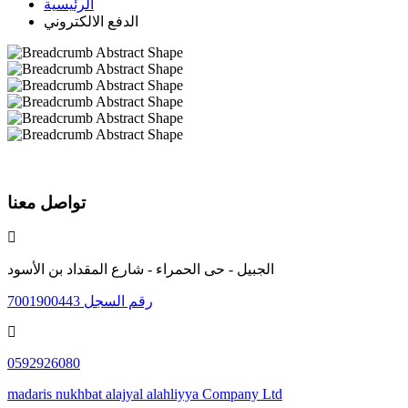
الرئيسية
الدفع الالكتروني
تواصل معنا
الجبيل - حى الحمراء - شارع المقداد بن الأسود
رقم السجل 7001900443
0592926080
madaris nukhbat alajyal alahliyya Company Ltd