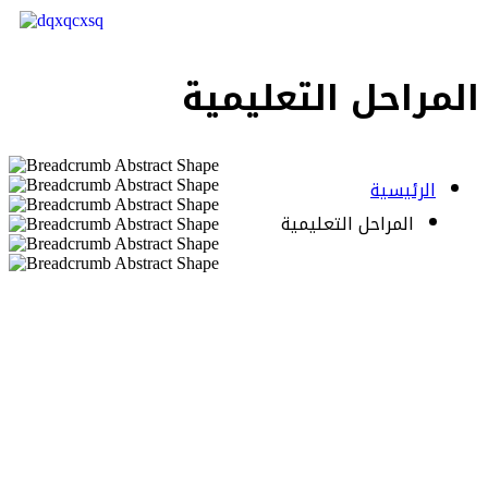
المراحل التعليمية
الرئيسية
المراحل التعليمية