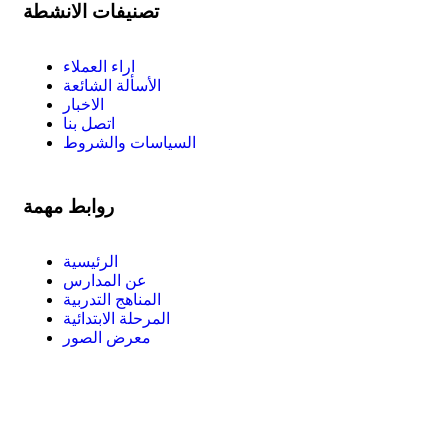
تصنيفات الانشطة
اراء العملاء
الأسألة الشائعة
الاخبار
اتصل بنا
السياسات والشروط
روابط مهمة
الرئيسية
عن المدارس
المناهج التدربية
المرحلة الابتدائية
معرض الصور