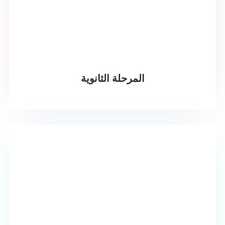
المرحلة الثانوية