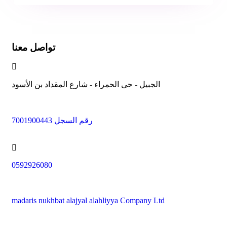
تواصل معنا
الجبيل - حى الحمراء - شارع المقداد بن الأسود
رقم السجل 7001900443
0592926080
madaris nukhbat alajyal alahliyya Company Ltd