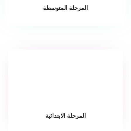
المرحلة المتوسطة
المرحلة الابتدائية