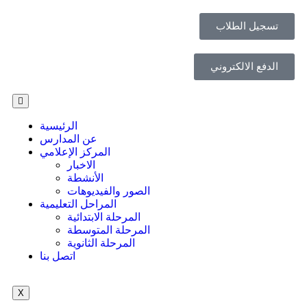
تسجيل الطلاب
الدفع الالكتروني
الرئيسية
عن المدارس
المركز الإعلامي
الاخبار
الأنشطة
الصور والفيديوهات
المراحل التعليمية
المرحلة الابتدائية
المرحلة المتوسطة
المرحلة الثانوية
اتصل بنا
X