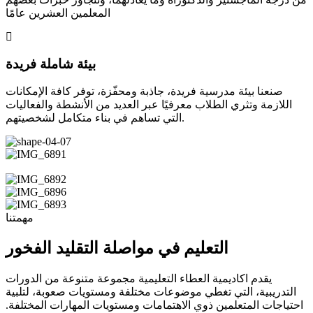
المعلمين العشرين عامًا
بيئة شاملة فريدة
صنعنا بيئة مدرسية فريدة، جاذبة ومحفّزة، توفر كافة الإمكانات
اللازمة وتثري الطلاب معرفيًا عبر العديد من الأنشطة والفعاليات
التي تساهم في بناء متكامل لشخصيتهم.
مهمتنا
التعليم في مواصلة التقليد الفخور
يقدم اكاديمية العطاء التعليمية مجموعة متنوعة من الدورات
التدريبية، التي تغطي موضوعات مختلفة ومستويات صعوبة، لتلبية
احتياجات المتعلمين ذوي الاهتمامات ومستويات المهارات المختلفة.