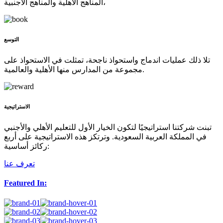
المناهج الأهلية والمناهج الأجنبية،
التوسع
تلا ذلك عمليات اندماج واستحواذ ناجحة، تمثلت في الاستحواذ على
مجموعة من المدارس منها الأهلية والعالمية.
الاستراتيجية
تبنت شركتنا استراتيجيًا لتكون الخيار الأول للتعليم الأهلي والأجنبي
في المملكة العربية السعودية. وترتكز هذه الاستراتيجية على أربع
ركائز أساسية:
تعرف عنا
Featured In: