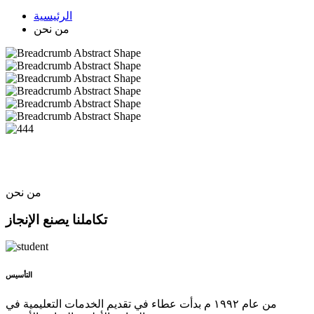
الرئيسية
من نحن
من نحن
تكاملنا يصنع الإنجاز
التأسيس
من عام ١٩٩٢ م بدأت عطاء في تقديم الخدمات التعليمية في