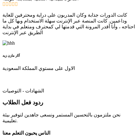
كانت الدورات جذابة وكان المدربون على دراية ومحترفين للغاية
وداعمين. كانت المنصة عبر الإنترنت سهلة الاستخدام وبها كل ما
احتاجه ، وأنا أقدر المرونة التي قدمتها لي كمحترف ومتعلم في بداية
الطريق عبر الإنترنت
آثار مازن زيد
الاول على مستوي المملكة السعودية
الشهادات - التوصيات
ردود فعل الطلاب
نحن ملتزمون بالتحسين المستمر ونسعى جاهدين لتوفير بيئة
تعليمية.
الناس يحبون التعلم معنا