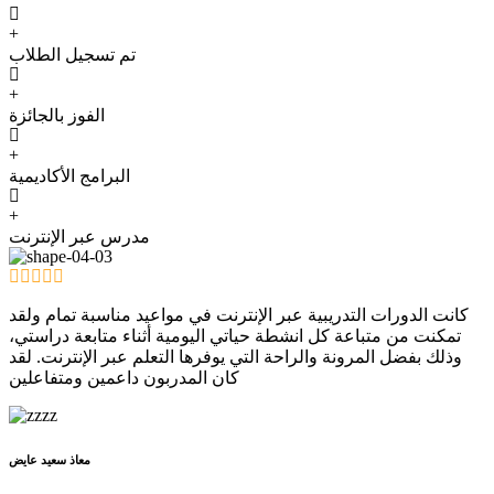
+
تم تسجيل الطلاب
+
الفوز بالجائزة
+
البرامج الأكاديمية
+
مدرس عبر الإنترنت
كانت الدورات التدريبية عبر الإنترنت في مواعيد مناسبة تمام ولقد
تمكنت من متباعة كل انشطة حياتي اليومية أثناء متابعة دراستي،
وذلك بفضل المرونة والراحة التي يوفرها التعلم عبر الإنترنت. لقد
كان المدربون داعمين ومتفاعلين
معاذ سعيد عايض