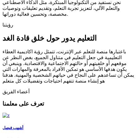
نحن نستفيد من التكنولوجيا المبتكرة، مثل الذكاء الاصطناعي
والتعلم الآلي، لتعزيز تجربة التعلم، وتقديم تعليقات وتوصيات
مخصصة، وتحسين فعالية دوراتها.
رؤيتنا
التعليم يدور حول خلق قادة الغد
باعتبارها منصة للتعلم عبر الإنترنت، تتمثل رؤية اكاديمية العطاء
التعليمية في جعل التعليم في متناول الجميع، بغض النظر عن
موقعهم أو خلفيتهم أو حالتهم الاجتماعية والاقتصادية. وينبغي أن
يكون هدفها الأساسي هو تمكين الأفراد بالمعرفة والمهارات التي
يمكن أن تساعدهم على النجاح في حياتهم الشخصية والمهنية. هدفنا
هو إنشاء منصة تتفهم احتياجات وتفضيلات كل متعلم
أعضاء الفريق
تعرف على معلمنا
أشهب فيصل