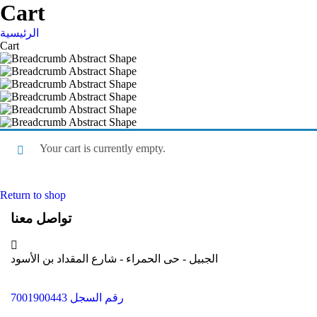
Cart
الرئيسية
Cart
Your cart is currently empty.
Return to shop
تواصل معنا
الجبيل - حى الحمراء - شارع المقداد بن الأسود
رقم السجل 7001900443