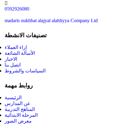
0592926080
madaris nukhbat alajyal alahliyya Company Ltd
تصنيفات الانشطة
اراء العملاء
الأسألة الشائعة
الاخبار
اتصل بنا
السياسات والشروط
روابط مهمة
الرئيسية
عن المدارس
المناهج التدربية
المرحلة الابتدائية
معرض الصور