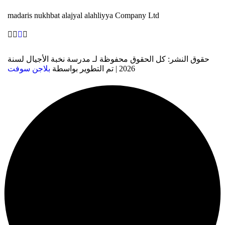
madaris nukhbat alajyal alahliyya Company Ltd
حقوق النشر: كل الحقوق محفوظة لـ مدرسة نخبة الأجيال لسنة
2026 | تم التطوير بواسطة
بلاجن سوفت