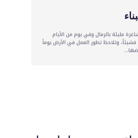
ناء
اغرة مليئة بالرمال وفي يوم من الأيام
فشيئاً، وتلاحظ تطور العمل في الأرض يوماً
ها...