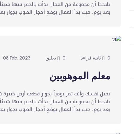
تلاحظ أن مجموعة من العمال بدأت بالحفر فيها شيئاً 
بعد يوم، حيث بدأ العمال بوضع أحجار الطوب بجوار بعض
0 ثانية قراءة
0 تعليق
08 Feb, 2023
معلم الموهوبين
تخيل نفسك وأنت تمر يومياً بجوار قطعة أرض كبيرة ش
تلاحظ أن مجموعة من العمال بدأت بالحفر فيها شيئاً 
بعد يوم، حيث بدأ العمال بوضع أحجار الطوب بجوار بعض