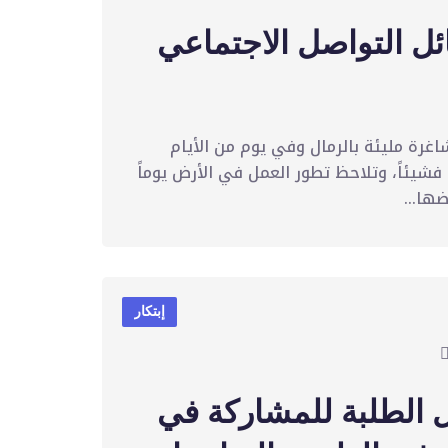
ئل التواصل الاجتماعي
اغرة مليئة بالرمال وفي يوم من الأيام
فشيئاً، وتلاحظ تطور العمل في الأرض يوماً
ها...
إبتكار
ل الطلبة للمشاركة في