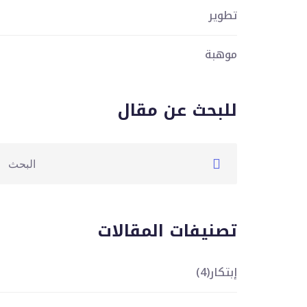
تطوير
موهبة
للبحث عن مقال
تصنيفات المقالات
إبتكار
(4)