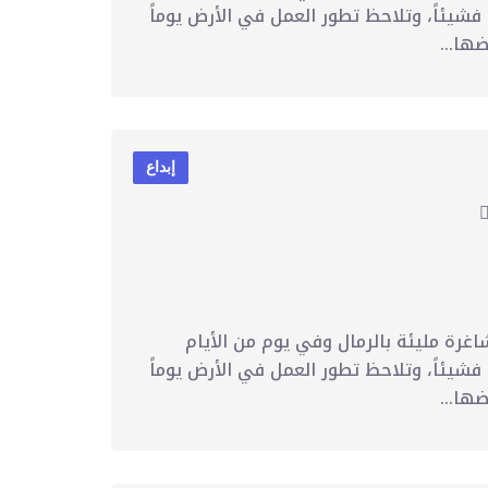
فشيئاً، وتلاحظ تطور العمل في الأرض يوماً
ها...
إبداع
اغرة مليئة بالرمال وفي يوم من الأيام
فشيئاً، وتلاحظ تطور العمل في الأرض يوماً
ها...