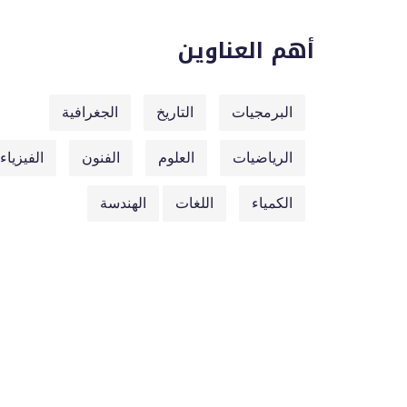
أهم العناوين
البرمجيات
التاريخ
الجغرافية
الرياضيات
العلوم
الفنون
الفيزياء
الكمياء
اللغات
الهندسة