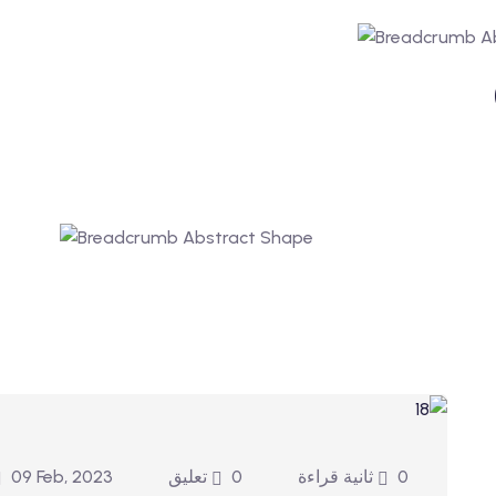
0 ثانية قراءة
0 تعليق
09 Feb, 2023