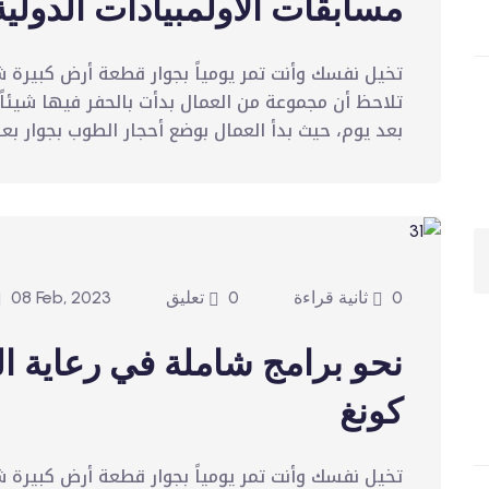
مسابقات الأولمبيادات الدولي
تخيل نفسك وأنت تمر يومياً بجوار قطعة أرض كبيرة ش
تلاحظ أن مجموعة من العمال بدأت بالحفر فيها شيئاً 
بعد يوم، حيث بدأ العمال بوضع أحجار الطوب بجوار بعض
0 ثانية قراءة
0 تعليق
08 Feb, 2023
نحو برامج شاملة في رعاية ال
كونغ
تخيل نفسك وأنت تمر يومياً بجوار قطعة أرض كبيرة ش