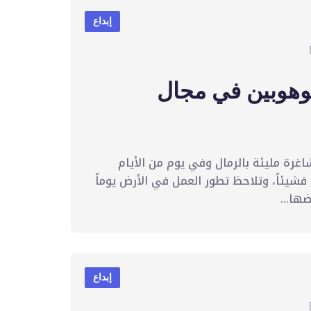
إبداع
وهوبين في مجال
اغرة مليئة بالرمال وفي يوم من الأيام
فشيئاً، وتلاحظ تطور العمل في الأرض يوماً
ها...
إبداع