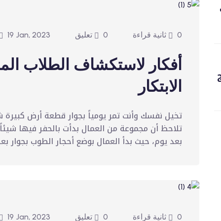
0 ثانية قراءة
0 تعليق
19 Jan, 2023
أفكار لاستكشاف الطلاب الم
الابتكار
تخيل نفسك وأنت تمر يومياً بجوار قطعة أرض كبيرة ش
تلاحظ أن مجموعة من العمال بدأت بالحفر فيها شيئاً 
بعد يوم، حيث بدأ العمال بوضع أحجار الطوب بجوار بعض
0 ثانية قراءة
0 تعليق
19 Jan, 2023