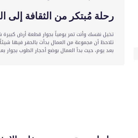
رحلة مُبتكر من الثقافة إلى الب
تخيل نفسك وأنت تمر يومياً بجوار قطعة أرض كبيرة ش
تلاحظ أن مجموعة من العمال بدأت بالحفر فيها شيئاً 
بعد يوم، حيث بدأ العمال بوضع أحجار الطوب بجوار بعض