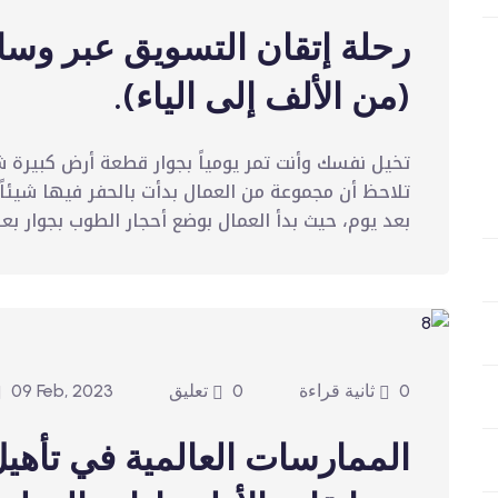
رحلة إتقان التسويق عبر وسا
(من الألف إلى الياء).
تخيل نفسك وأنت تمر يومياً بجوار قطعة أرض كبيرة ش
تلاحظ أن مجموعة من العمال بدأت بالحفر فيها شيئاً 
بعد يوم، حيث بدأ العمال بوضع أحجار الطوب بجوار بعض
0 ثانية قراءة
0 تعليق
09 Feb, 2023
الممارسات العالمية في تأهي