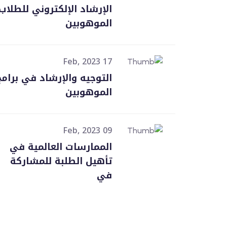
الإرشاد الإلكتروني للطلاب
الموهوبين
17 Feb, 2023
التوجيه والإرشاد في برامج
الموهوبين
09 Feb, 2023
الممارسات العالمية في
تأهيل الطلبة للمشاركة
في