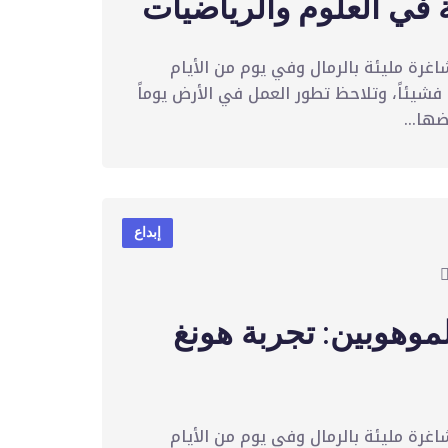
ة في العلوم والرياضيات
اغرة مليئة بالرمال وفي يوم من الأيام
فشيئاً، وتلاحظ تطور العمل في الأرض يوماً
ها...
إبداع
موهوبين: تجربة هونغ
اغرة مليئة بالرمال وفي يوم من الأيام