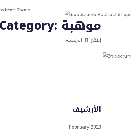
موهبة
Category:
إبتكار
الرئيسية
الأرشيف
February 2023