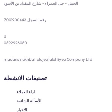
الجبيل - حى الحمراء - شارع المقداد بن الأسود
رقم السجل 7001900443
0592926080
madaris nukhbat alajyal alahliyya Company Ltd
تصنيفات الانشطة
اراء العملاء
الأسألة الشائعة
الاخبار