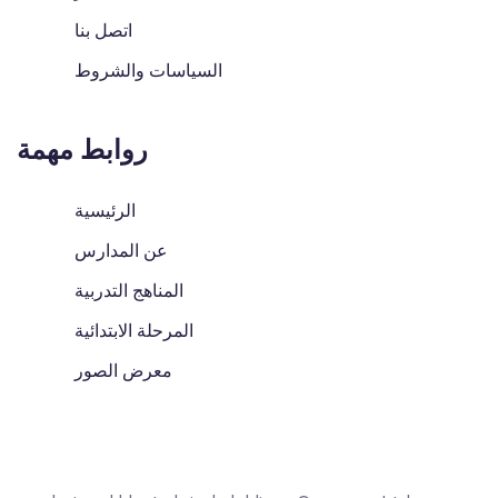
اتصل بنا
السياسات والشروط
روابط مهمة
الرئيسية
عن المدارس
المناهج التدربية
المرحلة الابتدائية
معرض الصور