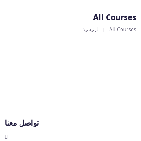
All Courses
All Courses
الرئيسية
تواصل معنا