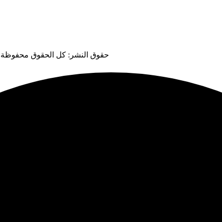
حقوق النشر: كل الحقوق محفوظة لـ مدرسة نخبة ا