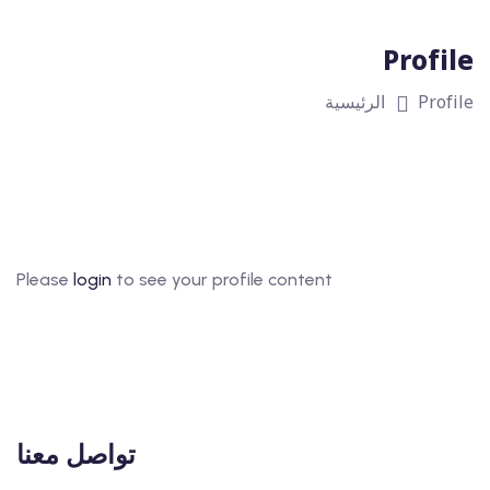
Profile
Profile
الرئيسية
Please
login
to see your profile content
تواصل معنا