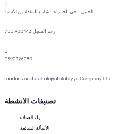
الجبيل - حى الحمراء - شارع المقداد بن الأسود
رقم السجل 7001900443
0592926080
madaris nukhbat alajyal alahliyya Company Ltd
تصنيفات الانشطة
اراء العملاء
الأسألة الشائعة