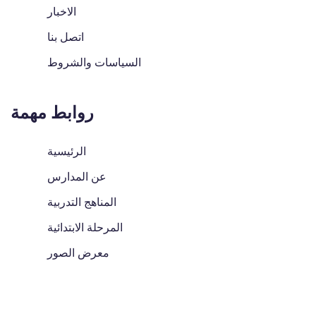
الاخبار
اتصل بنا
السياسات والشروط
روابط مهمة
الرئيسية
عن المدارس
المناهج التدربية
المرحلة الابتدائية
معرض الصور