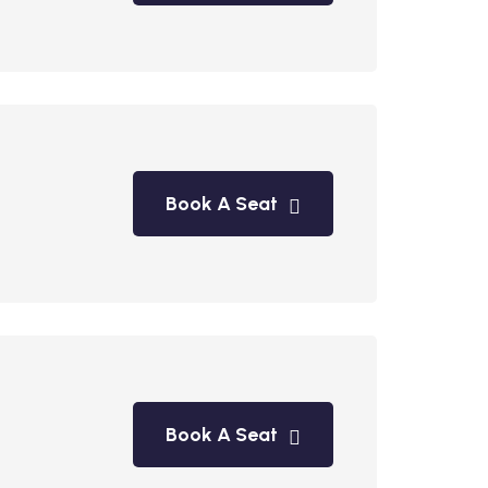
Book A Seat
Book A Seat