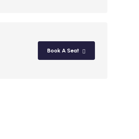
Book A Seat