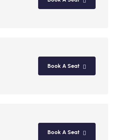
Book A Seat
Book A Seat