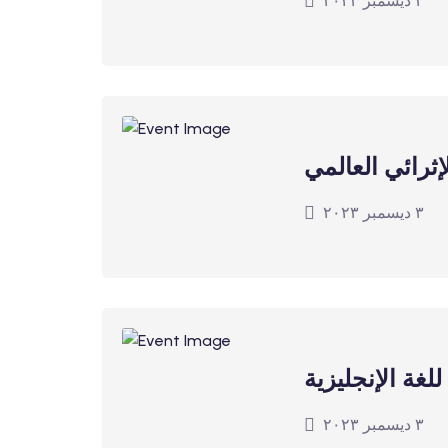
٣ ديسمبر ٢٠٢٣
إثرائي العالمي
٣ ديسمبر ٢٠٢٣
لغة الإنجليزية
٣ ديسمبر ٢٠٢٣