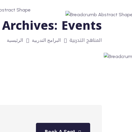
Archives:
Events
المناهج التدربية
البرامج التدربية
الرئيسية
Book A Seat