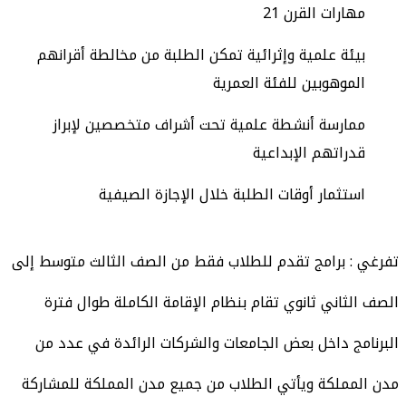
مهارات القرن 21
بيئة علمية وإثرائية تمكن الطلبة من مخالطة أقرانهم
الموهوبين للفئة العمرية
ممارسة أنشطة علمية تحت أشراف متخصصين لإبراز
قدراتهم الإبداعية
استثمار أوقات الطلبة خلال الإجازة الصيفية
تفرغي : برامج تقدم للطلاب فقط من الصف الثالث متوسط إلى
الصف الثاني ثانوي تقام بنظام الإقامة الكاملة طوال فترة
البرنامج داخل بعض الجامعات والشركات الرائدة في عدد من
مدن المملكة ويأتي الطلاب من جميع مدن المملكة للمشاركة