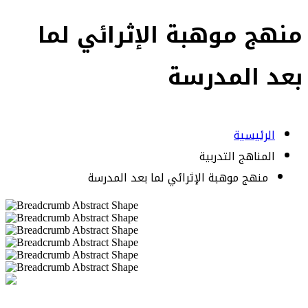
منهج موهبة الإثرائي لما
بعد المدرسة
الرئيسية
المناهج التدربية
منهج موهبة الإثرائي لما بعد المدرسة