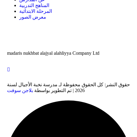
المناهج التدربية
المرحلة الابتدائية
معرض الصور
madaris nukhbat alajyal alahliyya Company Ltd
حقوق النشر: كل الحقوق محفوظة لـ مدرسة نخبة الأجيال لسنة
2026 | تم التطوير بواسطة
بلاجن سوفت