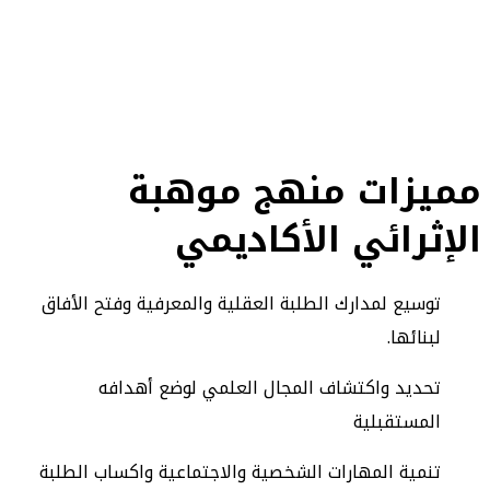
مميزات منهج موهبة
الإثرائي الأكاديمي
توسيع لمدارك الطلبة العقلية والمعرفية وفتح الأفاق
لبنائها.
تحديد واكتشاف المجال العلمي لوضع أهدافه
المستقبلية
تنمية المهارات الشخصية والاجتماعية واكساب الطلبة