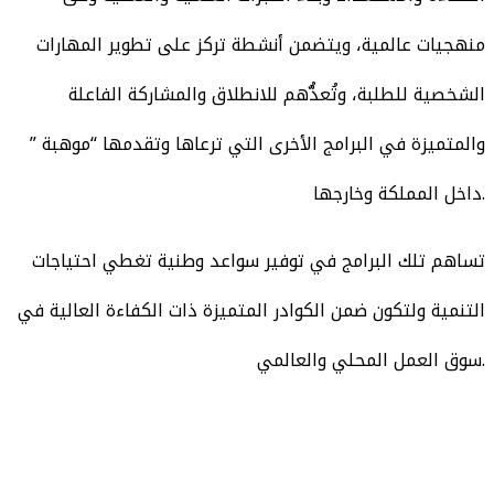
منهجيات عالمية، ويتضمن أنشطة تركز على تطوير المهارات
الشخصية للطلبة، وتُعدُّهم للانطلاق والمشاركة الفاعلة
والمتميزة في البرامج الأخرى التي ترعاها وتقدمها “موهبة ”
داخل المملكة وخارجها.
تساهم تلك البرامج في توفير سواعد وطنية تغطي احتياجات
التنمية ولتكون ضمن الكوادر المتميزة ذات الكفاءة العالية في
سوق العمل المحلي والعالمي.