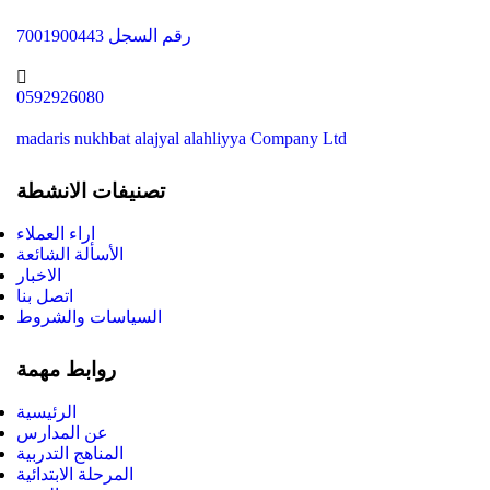
رقم السجل 7001900443
0592926080
madaris nukhbat alajyal alahliyya Company Ltd
تصنيفات الانشطة
اراء العملاء
الأسألة الشائعة
الاخبار
اتصل بنا
السياسات والشروط
روابط مهمة
الرئيسية
عن المدارس
المناهج التدربية
المرحلة الابتدائية