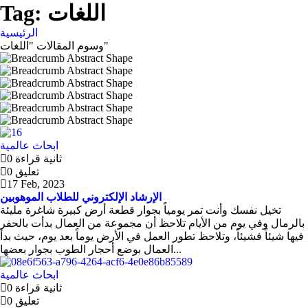
اللغات
Tag:
الرئيسية
وسوم المقالات "اللغات"
ابحاث عالمية
0 ثانية قراءة
0 تعليق
17 Feb, 2023
الإرشاد الإلكتروني للطلاب الموهوبين
تخيل نفسك وأنت تمر يومياً بجوار قطعة أرض كبيرة شاغرة مليئة
بالرمال وفي يوم من الأيام تلاحظ أن مجموعة من العمال بدأت بالحفر
فيها شيئاً فشيئاً، وتلاحظ تطور العمل في الأرض يوماً بعد يوم، حيث بدأ
العمال بوضع أحجار الطوب بجوار بعضها...
ابحاث عالمية
0 ثانية قراءة
0 تعليق