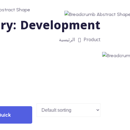
ry:
Development
Product
الرئيسية
uick