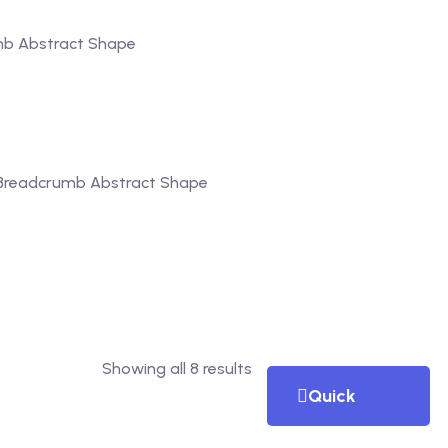
Showing all 8 results
Quick